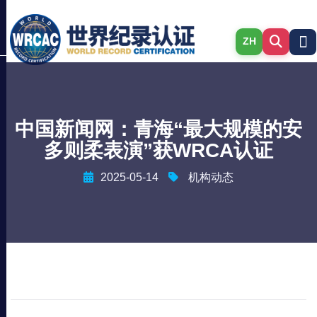
ZH
中国新闻网：青海“最大规模的安
多则柔表演”获WRCA认证
2025-05-14
机构动态