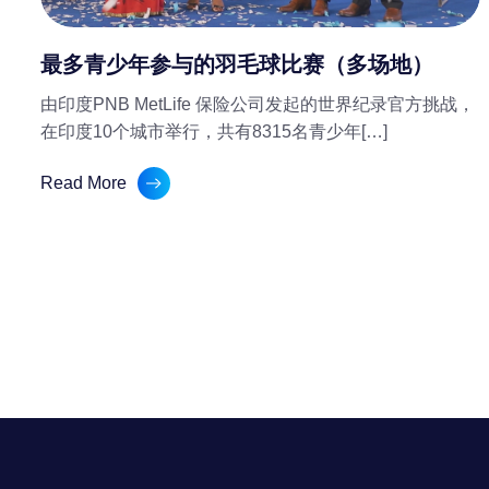
最多青少年参与的羽毛球比赛（多场地）
由印度PNB MetLife 保险公司发起的世界纪录官方挑战，
在印度10个城市举行，共有8315名青少年[…]
Read More