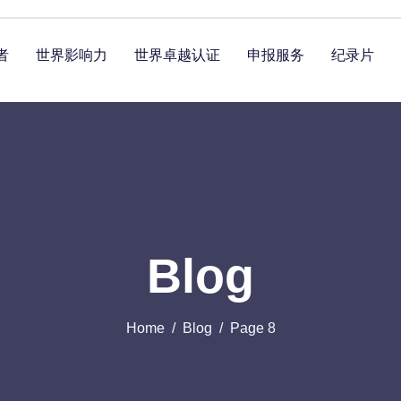
者
世界影响力
世界卓越认证
申报服务
纪录片
Blog
Home
Blog
Page 8