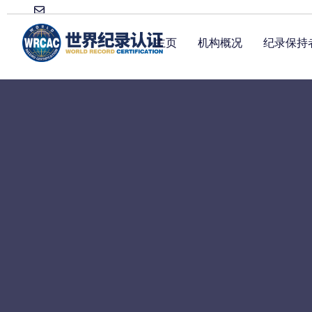
主页
机构概况
纪录保持