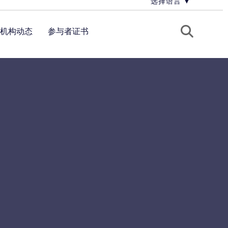
选择语言
▼
机构动态
参与者证书