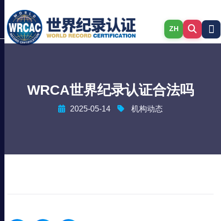
ZH
WRCA世界纪录认证合法吗
2025-05-14
机构动态