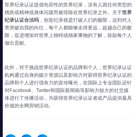
世界纪录认证提倡包容性的世界纪录，没有人因任何类型的
残疾或精神或身体问题而被排除在世界纪录之外。关于
世界
纪录认证合法吗
，创造纪录就是打破人们的极限，达到对人
类突破自我的向往，每个人都能够走得更远，超越自己的极
限，促进增加对世界上独特或独家事物的了解，鼓励每个人
做出贡献。
此外，对于挑战世界纪录认证的品牌和个人，世界纪录认证
机构通过自身的媒介资源以及影响力对获得世界纪录认证的
品牌和个人进行强有力的宣传曝光，在国际上专业团队还针
对Facebook、Twitter和国际新闻稿等影响力较大的社交媒
体进行了传播活动，为获得世界纪录认证者或产品提供最具
价值的全网营销活动。