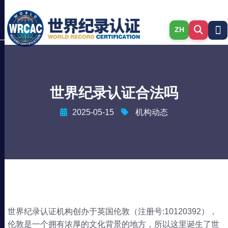
ZH
世界纪录认证合法吗
2025-05-15
机构动态
世界纪录认证机构创办于英国伦敦（注册号:10120392），
伦敦是一个拥有浓厚的文化背景的地方，所以这里诞生了世