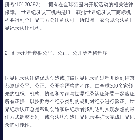
册号:10120392），拥有在全球范围内开展活动的相关法律
保障。 世界纪录认证机构是唯一获批世界纪录认证商标机
构并得到全世界官方公证的认可，所以是一家合规合法的世
界纪录认证机构。
2：纪录过程遵循公平、公正、公开等严格程序
世界纪录认证确保从创造或打破世界纪录的过程开始到结束
都遵循公平、公正、公开等严格的程序。由全球300多家领
先的组织、机构、协会和专家与世界纪录认证评委一起验证
所有证据，以按照每个纪录类别的规则对纪录进行验证。世
界纪录认证总是帮助创造和破纪录者找到达到实现梦想的最
佳方式调整类别，或合法地创造世界纪录并扩大完成世界纪
录的可能性。