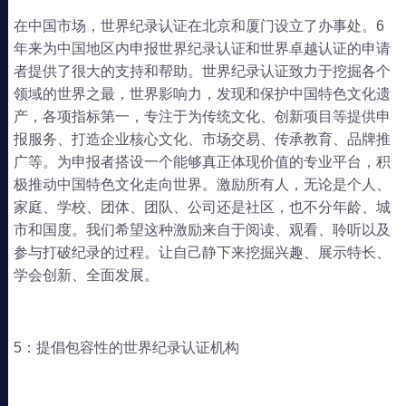
在中国市场，世界纪录认证在北京和厦门设立了办事处。6
年来为中国地区内申报世界纪录认证和世界卓越认证的申请
者提供了很大的支持和帮助。世界纪录认证致力于挖掘各个
领域的世界之最，世界影响力，发现和保护中国特色文化遗
产，各项指标第一，专注于为传统文化、创新项目等提供申
报服务、打造企业核心文化、市场交易、传承教育、品牌推
广等。为申报者搭设一个能够真正体现价值的专业平台，积
极推动中国特色文化走向世界。激励所有人，无论是个人、
家庭、学校、团体、团队、公司还是社区，也不分年龄、城
市和国度。我们希望这种激励来自于阅读、观看、聆听以及
参与打破纪录的过程。让自己静下来挖掘兴趣、展示特长、
学会创新、全面发展。
5：提倡包容性的世界纪录认证机构