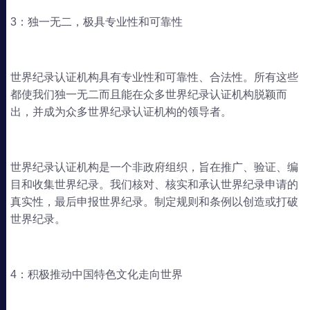
3：独一无二，极具专业性和可靠性
世界纪录认证机构具有专业性和可靠性、合法性。所有这些
都使我们独一无二而且能在众多世界纪录认证机构脱颖而
出，并成为众多世界纪录认证机构的领导者。
世界纪录认证机构是一个非政府组织，旨在推广、验证、编
目和收集世界纪录。我们核对、核实和承认世界纪录申请的
真实性，最后申报世界纪录。制定规则和条例以创造或打破
世界纪录。
4：积极推动中国特色文化走向世界