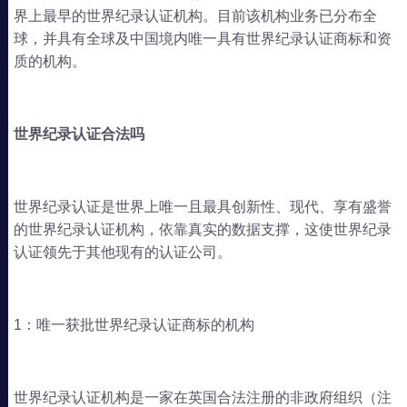
界上最早的世界纪录认证机构。目前该机构业务已分布全
球，并具有全球及中国境内唯一具有世界纪录认证商标和资
质的机构。
世界纪录认证合法吗
世界纪录认证是世界上唯一且最具创新性、现代、享有盛誉
的世界纪录认证机构，依靠真实的数据支撑，这使世界纪录
认证领先于其他现有的认证公司。
1：唯一获批世界纪录认证商标的机构
世界纪录认证机构是一家在英国合法注册的非政府组织（注